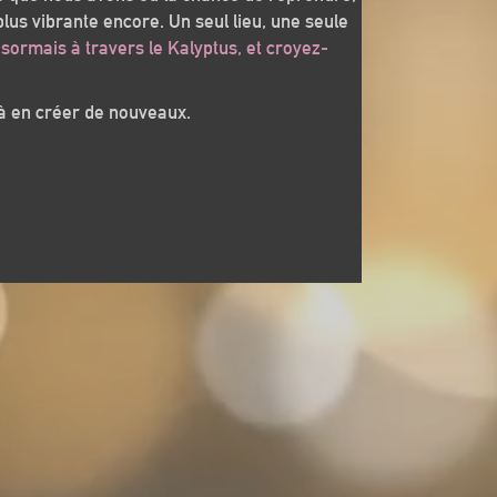
plus vibrante encore. Un seul lieu, une seule
ésormais à travers le Kalyptus, et croyez-
 à en créer de nouveaux.