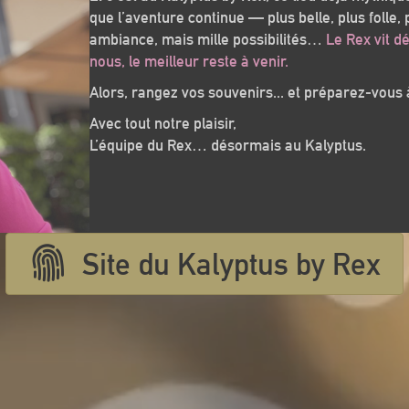
que l’aventure continue — plus belle, plus folle, 
ambiance, mais mille possibilités…
Le Rex vit d
nous, le meilleur reste à venir.
Alors, rangez vos souvenirs... et préparez-vous
Avec tout notre plaisir,
L’équipe du Rex… désormais au Kalyptus.
Site du Kalyptus by Rex