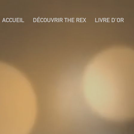
ACCUEIL
DÉCOUVRIR THE REX
LIVRE D’OR